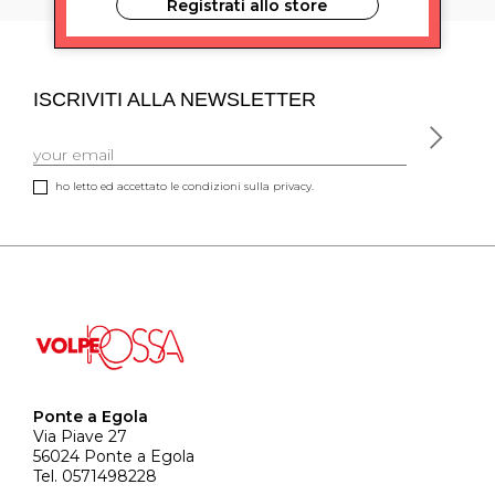
Registrati allo store
ISCRIVITI ALLA NEWSLETTER
ho letto ed accettato le condizioni sulla privacy.
Ponte a Egola
Via Piave 27
56024 Ponte a Egola
Tel. 0571498228