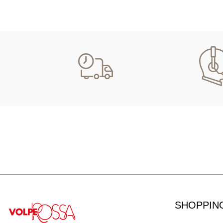
SHOPPIN