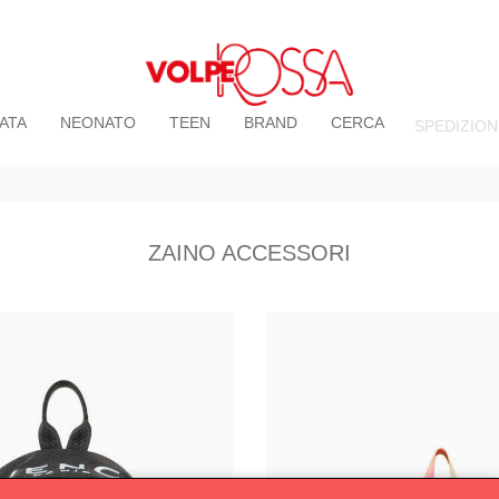
ATA
NEONATO
TEEN
BRAND
CERCA
SPEDIZION
ZAINO ACCESSORI