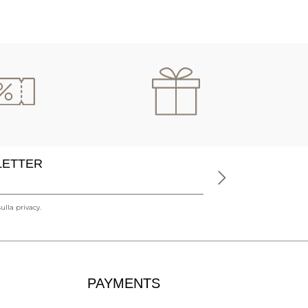
SLETTER
ulla privacy.
PAYMENTS