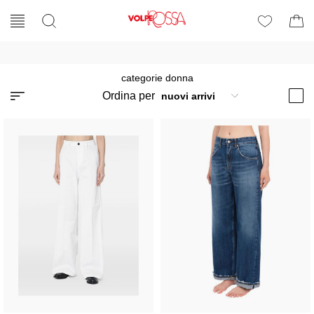
categorie donna
Ordina per