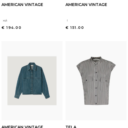
AMERICAN VINTAGE
AMERICAN VINTAGE
xs/s
l
€ 194.00
€ 151.00
AMERICAN VINTAGE
TELA