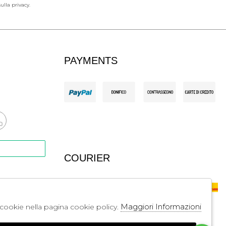
ulla privacy.
PAYMENTS
COURIER
Maggiori Informazioni
li cookie nella pagina cookie policy.