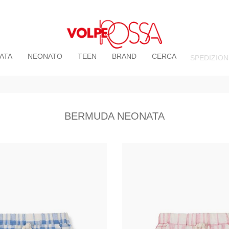
ATA
NEONATO
TEEN
BRAND
CERCA
SPEDIZION
BERMUDA NEONATA