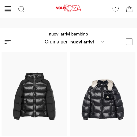
nuovi arrivi bambino
Ordina per