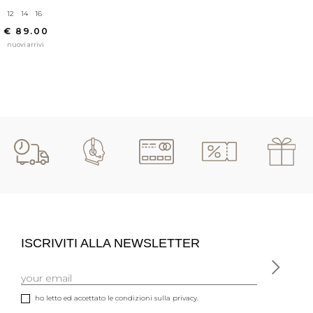
12
14
16
€ 89.00
nuovi arrivi
ISCRIVITI ALLA NEWSLETTER
ho letto ed accettato le condizioni sulla privacy.