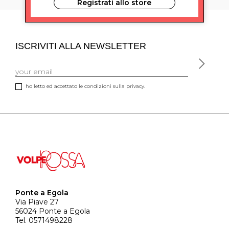
Registrati allo store
ISCRIVITI ALLA NEWSLETTER
ho letto ed accettato le condizioni sulla privacy.
Ponte a Egola
Via Piave 27
56024 Ponte a Egola
Tel. 0571498228