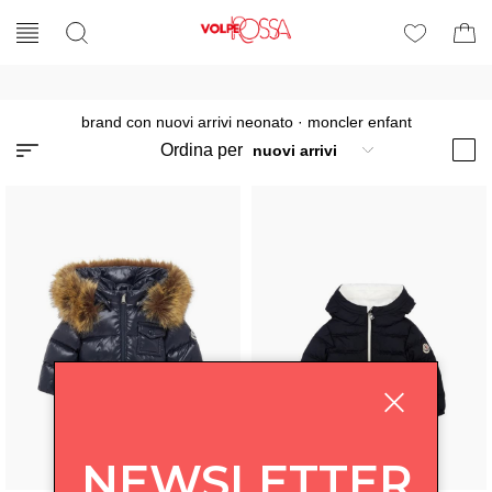
brand con nuovi arrivi neonato
·
moncler enfant
Ordina per
NEWSLETTER