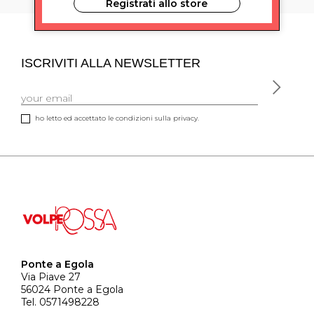
Registrati allo store
ISCRIVITI ALLA NEWSLETTER
ho letto ed accettato le condizioni sulla privacy.
Ponte a Egola
Via Piave 27
56024 Ponte a Egola
Tel. 0571498228