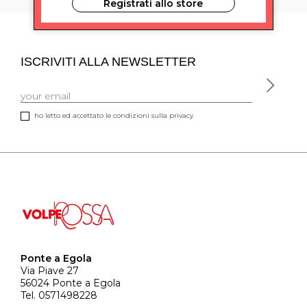
Registrati allo store
ISCRIVITI ALLA NEWSLETTER
ho letto ed accettato le condizioni sulla privacy.
Ponte a Egola
Via Piave 27
56024 Ponte a Egola
Tel. 0571498228