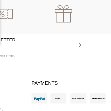
SLETTER
ulla privacy.
PAYMENTS