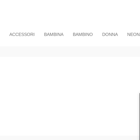
ACCESSORI
BAMBINA
BAMBINO
DONNA
NEON