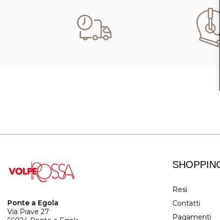
SHOPPIN
Resi
Ponte a Egola
Contatti
Via Piave 27
Pagamenti