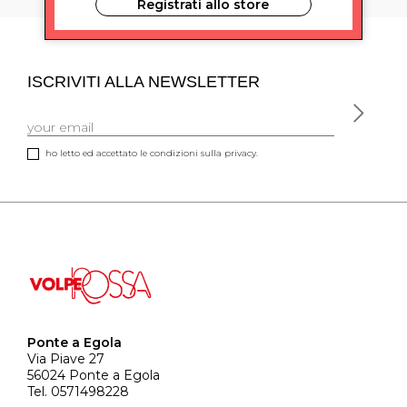
Registrati allo store
ISCRIVITI ALLA NEWSLETTER
ho letto ed accettato le condizioni sulla privacy.
Ponte a Egola
Via Piave 27
56024 Ponte a Egola
Tel. 0571498228