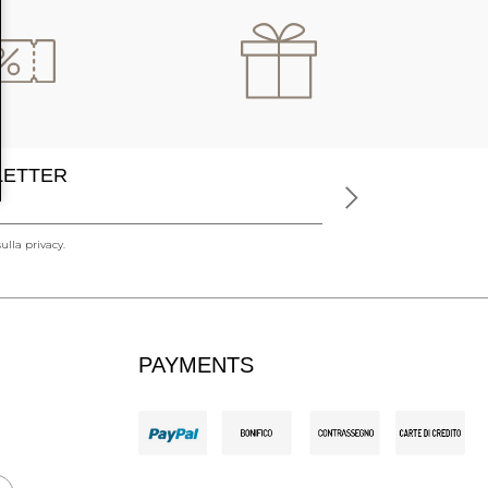
SLETTER
ulla privacy.
PAYMENTS