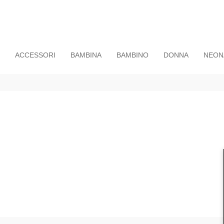
ACCESSORI
BAMBINA
BAMBINO
DONNA
NEON