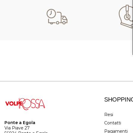
SHOPPIN
Resi
Ponte a Egola
Contatti
Via Piave 27
Pagamenti