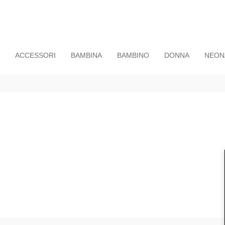
ACCESSORI
BAMBINA
BAMBINO
DONNA
NEON