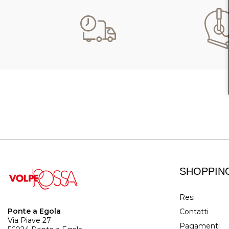
SHOPPIN
Resi
Ponte a Egola
Contatti
Via Piave 27
Pagamenti