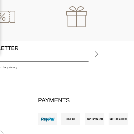
SLETTER
ulla privacy.
PAYMENTS