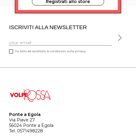
Registrati allo store
ISCRIVITI ALLA NEWSLETTER
ho letto ed accettato le condizioni sulla privacy.
Ponte a Egola
Via Piave 27
56024 Ponte a Egola
Tel. 0571498228