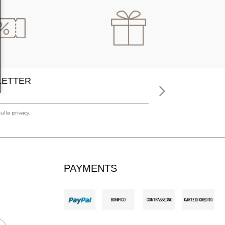
SLETTER
ulla privacy.
PAYMENTS