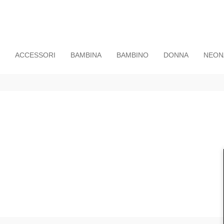
ACCESSORI
BAMBINA
BAMBINO
DONNA
NEON