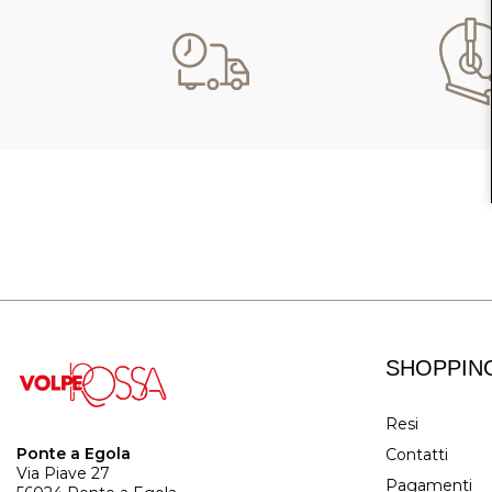
SHOPPIN
Resi
Ponte a Egola
Contatti
Via Piave 27
Pagamenti