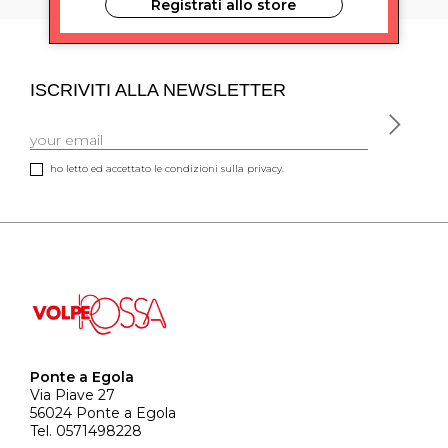
Registrati allo store
ISCRIVITI ALLA NEWSLETTER
ho letto ed accettato le condizioni sulla privacy.
Ponte a Egola
Via Piave 27
56024 Ponte a Egola
Tel. 0571498228