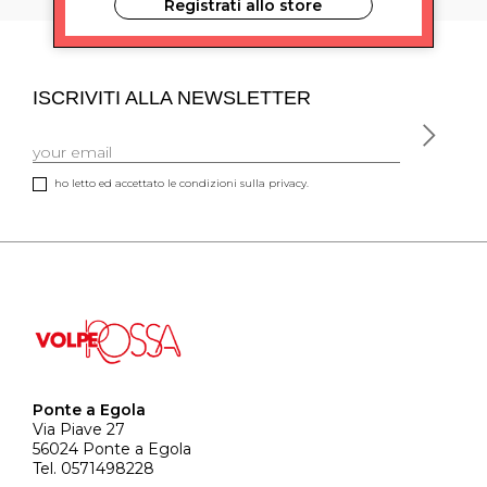
Registrati allo store
ISCRIVITI ALLA NEWSLETTER
ho letto ed accettato le condizioni sulla privacy.
Ponte a Egola
Via Piave 27
56024 Ponte a Egola
Tel. 0571498228