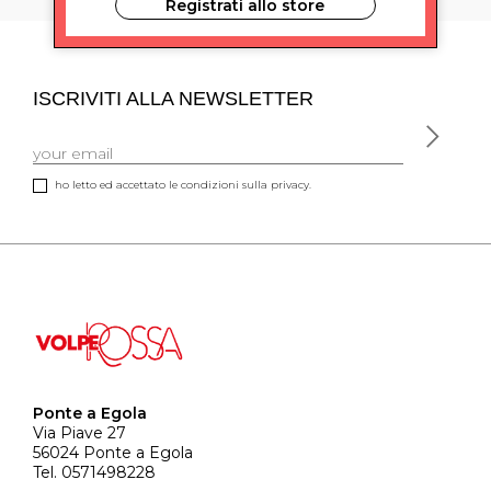
Registrati allo store
ISCRIVITI ALLA NEWSLETTER
ho letto ed accettato le condizioni sulla privacy.
Ponte a Egola
Via Piave 27
56024 Ponte a Egola
Tel. 0571498228