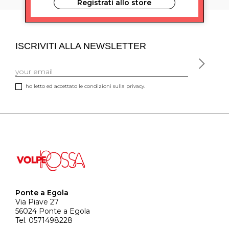
Registrati allo store
ISCRIVITI ALLA NEWSLETTER
ho letto ed accettato le condizioni sulla privacy.
Ponte a Egola
Via Piave 27
56024 Ponte a Egola
Tel. 0571498228