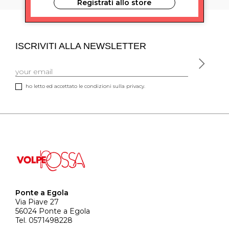
Registrati allo store
ISCRIVITI ALLA NEWSLETTER
ho letto ed accettato le condizioni sulla privacy.
Ponte a Egola
Via Piave 27
56024 Ponte a Egola
Tel. 0571498228