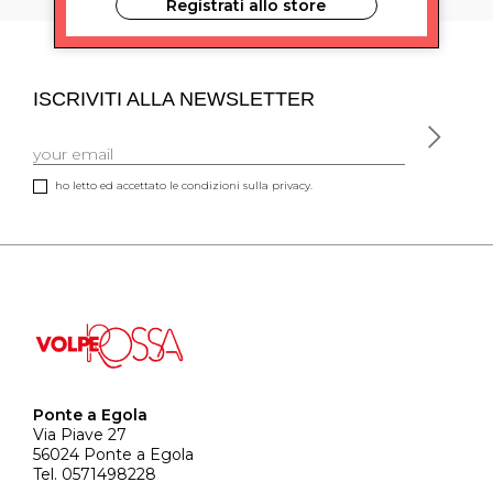
Registrati allo store
ISCRIVITI ALLA NEWSLETTER
ho letto ed accettato le condizioni sulla privacy.
Ponte a Egola
Via Piave 27
56024 Ponte a Egola
Tel. 0571498228