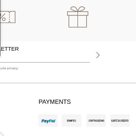
SLETTER
ulla privacy.
PAYMENTS