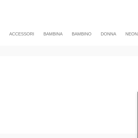
ACCESSORI
BAMBINA
BAMBINO
DONNA
NEON