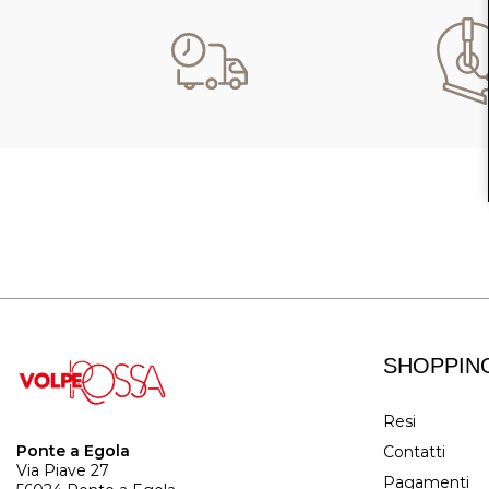
SHOPPIN
Resi
Ponte a Egola
Contatti
Via Piave 27
Pagamenti