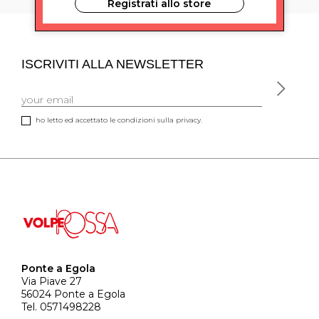
Registrati allo store
ISCRIVITI ALLA NEWSLETTER
ho letto ed accettato le condizioni sulla privacy.
Ponte a Egola
Via Piave 27
56024 Ponte a Egola
Tel. 0571498228