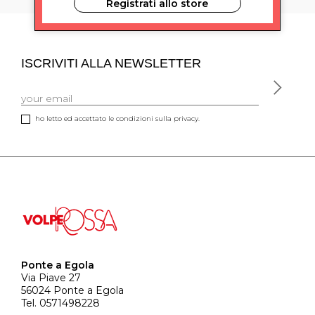
Registrati allo store
ISCRIVITI ALLA NEWSLETTER
ho letto ed accettato le condizioni sulla privacy.
Ponte a Egola
Via Piave 27
56024 Ponte a Egola
Tel. 0571498228