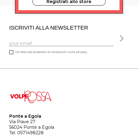
Registrati allo store
ISCRIVITI ALLA NEWSLETTER
ho letto ed accettato le condizioni sulla privacy.
Ponte a Egola
Via Piave 27
56024 Ponte a Egola
Tel. 0571498228