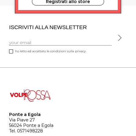
Registrati allo store
ISCRIVITI ALLA NEWSLETTER
ho letto ed accettato le condizioni sulla privacy.
Ponte a Egola
Via Piave 27
56024 Ponte a Egola
Tel. 0571498228