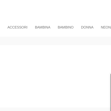
ACCESSORI
BAMBINA
BAMBINO
DONNA
NEON