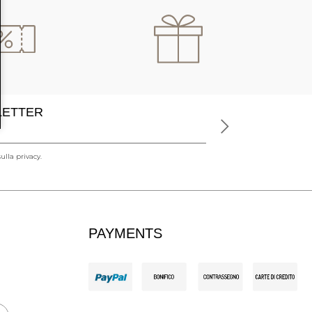
SLETTER
ulla privacy.
PAYMENTS