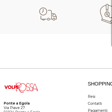
SHOPPIN
Resi
Ponte a Egola
Contatti
Via Piave 27
Pagamenti