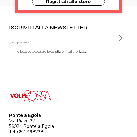
Registrati allo store
ISCRIVITI ALLA NEWSLETTER
ho letto ed accettato le condizioni sulla privacy.
Ponte a Egola
Via Piave 27
56024 Ponte a Egola
Tel. 0571498228