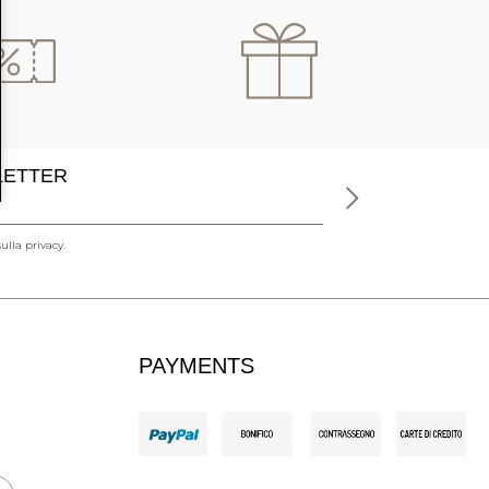
SLETTER
ulla privacy.
PAYMENTS