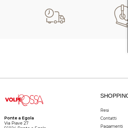
SHOPPIN
Resi
Ponte a Egola
Contatti
Via Piave 27
Pagamenti