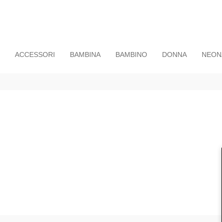
ACCESSORI
BAMBINA
BAMBINO
DONNA
NEON