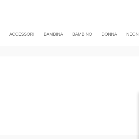
ACCESSORI
BAMBINA
BAMBINO
DONNA
NEON