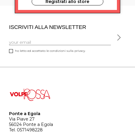
Registrati allo store
ISCRIVITI ALLA NEWSLETTER
ho letto ed accettato le condizioni sulla privacy.
Ponte a Egola
Via Piave 27
56024 Ponte a Egola
Tel. 0571498228