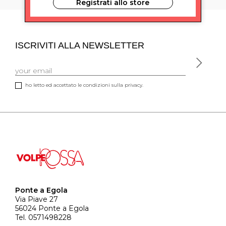
Registrati allo store
ISCRIVITI ALLA NEWSLETTER
ho letto ed accettato le condizioni sulla privacy.
Ponte a Egola
Via Piave 27
56024 Ponte a Egola
Tel. 0571498228