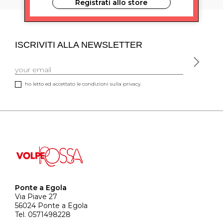
Registrati allo store
ISCRIVITI ALLA NEWSLETTER
ho letto ed accettato le condizioni sulla privacy.
Ponte a Egola
Via Piave 27
56024 Ponte a Egola
Tel. 0571498228