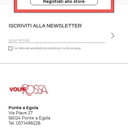
Registrati allo store
ISCRIVITI ALLA NEWSLETTER
ho letto ed accettato le condizioni sulla privacy.
Ponte a Egola
Via Piave 27
56024 Ponte a Egola
Tel. 0571498228