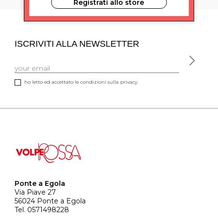
Registrati allo store
ISCRIVITI ALLA NEWSLETTER
ho letto ed accettato le condizioni sulla privacy.
Ponte a Egola
Via Piave 27
56024 Ponte a Egola
Tel. 0571498228