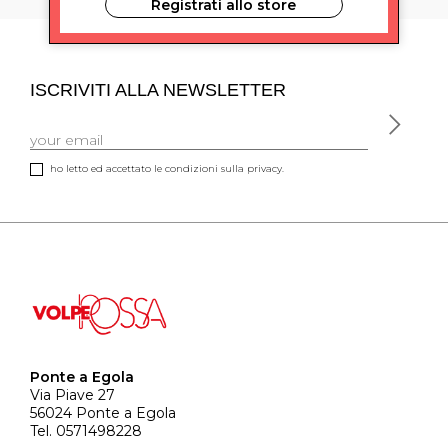
Registrati allo store
ISCRIVITI ALLA NEWSLETTER
ho letto ed accettato le condizioni sulla privacy.
Ponte a Egola
Via Piave 27
56024 Ponte a Egola
Tel. 0571498228