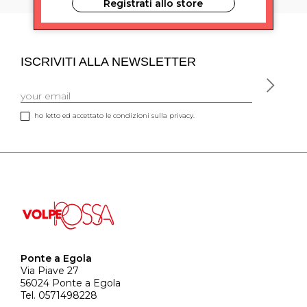
Registrati allo store
ISCRIVITI ALLA NEWSLETTER
ho letto ed accettato le condizioni sulla privacy.
Ponte a Egola
Via Piave 27
56024 Ponte a Egola
Tel. 0571498228