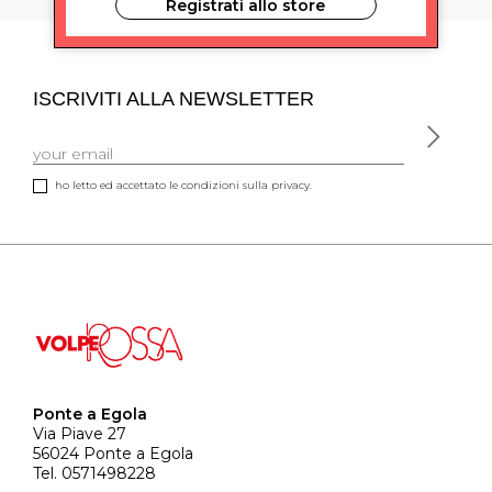
Registrati allo store
ISCRIVITI ALLA NEWSLETTER
ho letto ed accettato le condizioni sulla privacy.
Ponte a Egola
Via Piave 27
56024 Ponte a Egola
Tel. 0571498228