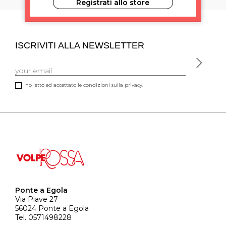
Registrati allo store
ISCRIVITI ALLA NEWSLETTER
ho letto ed accettato le condizioni sulla privacy.
Ponte a Egola
Via Piave 27
56024 Ponte a Egola
Tel. 0571498228