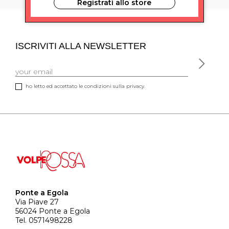
Registrati allo store
ISCRIVITI ALLA NEWSLETTER
ho letto ed accettato le condizioni sulla privacy.
Ponte a Egola
Via Piave 27
56024 Ponte a Egola
Tel. 0571498228