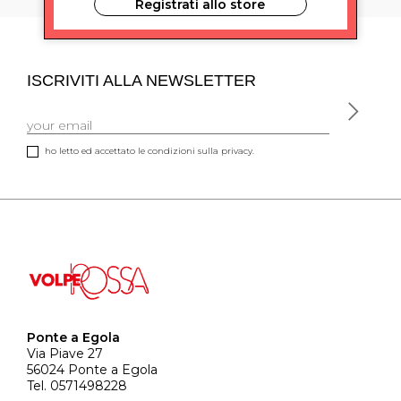
Registrati allo store
ISCRIVITI ALLA NEWSLETTER
ho letto ed accettato le condizioni sulla privacy.
Ponte a Egola
Via Piave 27
56024 Ponte a Egola
Tel. 0571498228