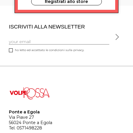
Registrati allo store
ISCRIVITI ALLA NEWSLETTER
ho letto ed accettato le condizioni sulla privacy.
Ponte a Egola
Via Piave 27
56024 Ponte a Egola
Tel. 0571498228