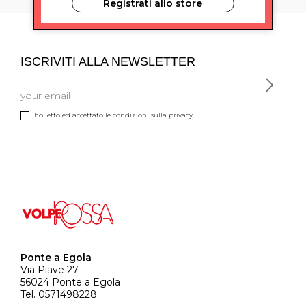
Registrati allo store
ISCRIVITI ALLA NEWSLETTER
ho letto ed accettato le condizioni sulla privacy.
Ponte a Egola
Via Piave 27
56024 Ponte a Egola
Tel. 0571498228