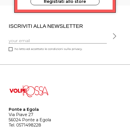
Registrati allo store
ISCRIVITI ALLA NEWSLETTER
ho letto ed accettato le condizioni sulla privacy.
Ponte a Egola
Via Piave 27
56024 Ponte a Egola
Tel. 0571498228