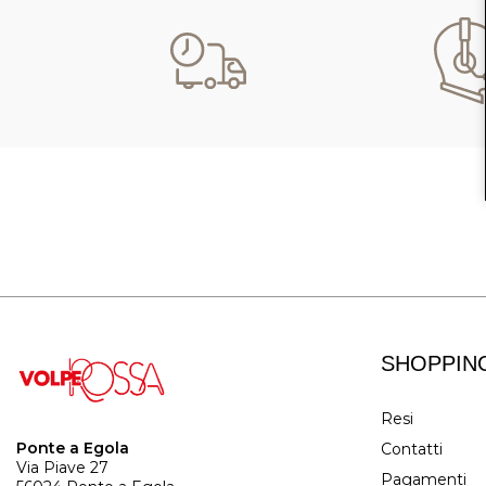
SHOPPIN
Resi
Ponte a Egola
Contatti
Via Piave 27
Pagamenti