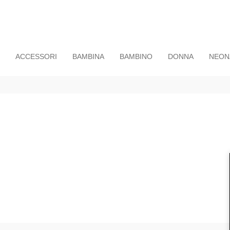
ACCESSORI
BAMBINA
BAMBINO
DONNA
NEON