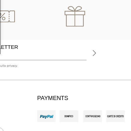
SLETTER
ulla privacy.
PAYMENTS