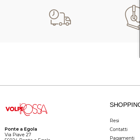
SHOPPIN
Resi
Ponte a Egola
Contatti
Via Piave 27
Pagamenti