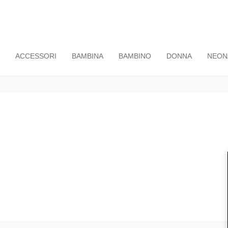
ACCESSORI
BAMBINA
BAMBINO
DONNA
NEON