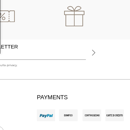
SLETTER
ulla privacy.
PAYMENTS