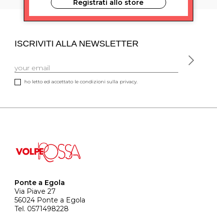
Registrati allo store
ISCRIVITI ALLA NEWSLETTER
ho letto ed accettato le condizioni sulla privacy.
Ponte a Egola
Via Piave 27
56024 Ponte a Egola
Tel. 0571498228