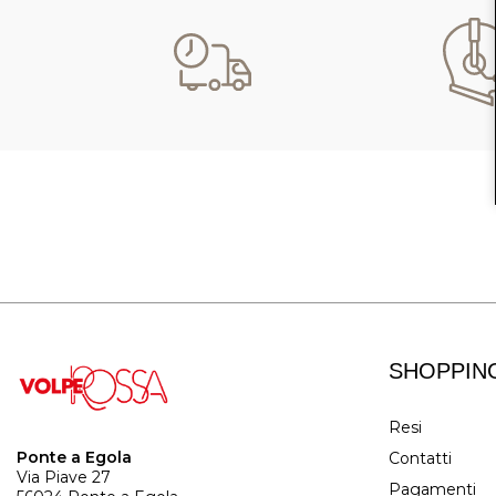
SHOPPIN
Resi
Ponte a Egola
Contatti
Via Piave 27
Pagamenti