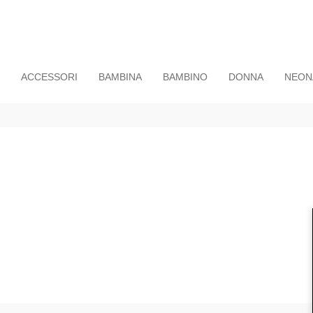
ACCESSORI
BAMBINA
BAMBINO
DONNA
NEON