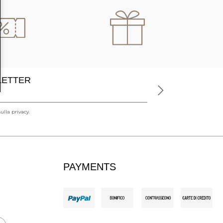
SLETTER
ulla privacy.
PAYMENTS