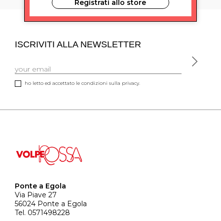
Registrati allo store
ISCRIVITI ALLA NEWSLETTER
ho letto ed accettato le condizioni sulla privacy.
Ponte a Egola
Via Piave 27
56024 Ponte a Egola
Tel. 0571498228