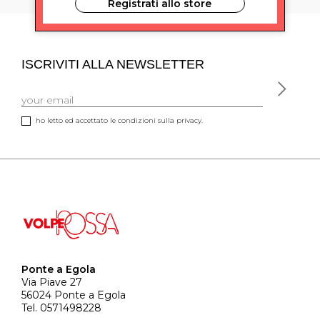
Registrati allo store
ISCRIVITI ALLA NEWSLETTER
ho letto ed accettato le condizioni sulla privacy.
Ponte a Egola
Via Piave 27
56024 Ponte a Egola
Tel. 0571498228